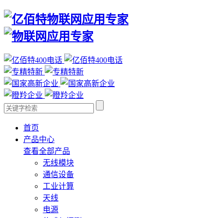
首页
产品中心
查看全部产品
无线模块
通信设备
工业计算
天线
电源