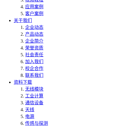
应用案例
客户案例
关于我们
企业动态
产品动态
企业简介
荣誉资质
社会责任
加入我们
校企合作
联系我们
资料下载
无线模块
工业计算
通信设备
天线
电源
传感与探测