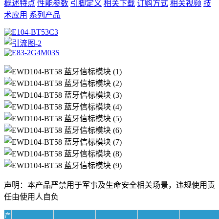
概述特点
性能参数
引脚定义
相关下载
订购方式
相关视频
技
术应用
系列产品
声明：本产品严禁用于军事及生命安全相关场景，违规使用责
任由使用人自负
产