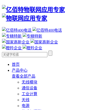
首页
产品中心
查看全部产品
无线模块
通信设备
工业计算
天线
电源