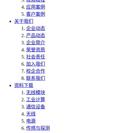
应用案例
客户案例
关于我们
企业动态
产品动态
企业简介
荣誉资质
社会责任
加入我们
校企合作
联系我们
资料下载
无线模块
工业计算
通信设备
天线
电源
传感与探测