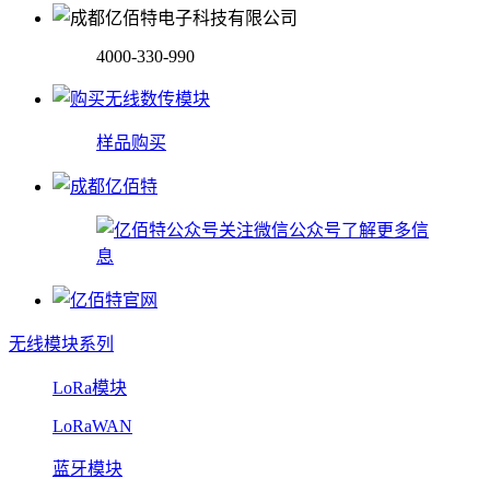
4000-330-990
样品购买
关注微信公众号了解更多信
息
无线模块系列
LoRa模块
LoRaWAN
蓝牙模块