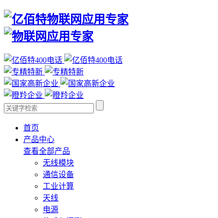
首页
产品中心
查看全部产品
无线模块
通信设备
工业计算
天线
电源