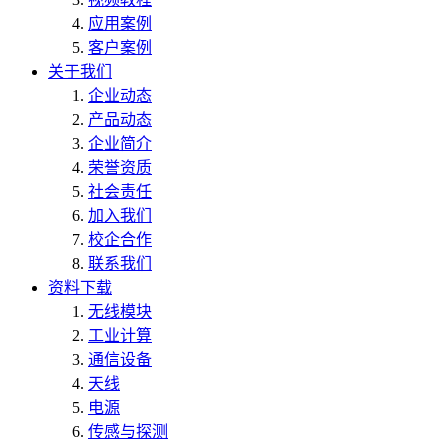
应用案例
客户案例
关于我们
企业动态
产品动态
企业简介
荣誉资质
社会责任
加入我们
校企合作
联系我们
资料下载
无线模块
工业计算
通信设备
天线
电源
传感与探测