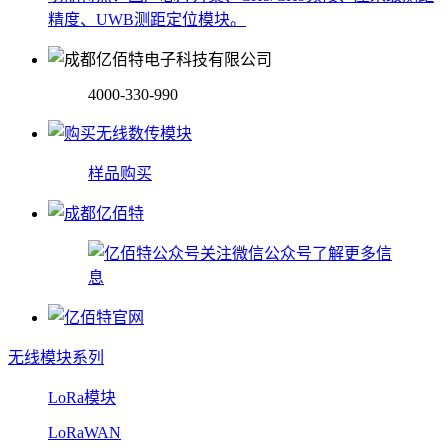
精度、UWB测距定位模块。
4000-330-990
样品购买
关注微信公众号了解更多信
息
无线模块系列
LoRa模块
LoRaWAN