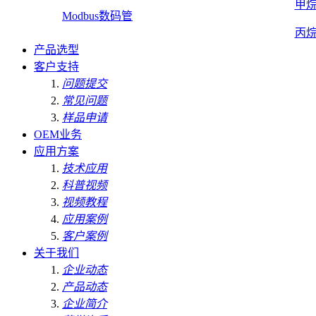
甲
Modbus数码管
丙
产品选型
客户支持
问题提交
常见问题
样品申请
OEM业务
应用方案
技术应用
科普视频
视频教程
应用案例
客户案例
关于我们
企业动态
产品动态
企业简介