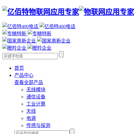
首页
产品中心
查看全部产品
无线模块
通信设备
工业计算
天线
电源
传感与探测