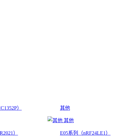
C1352P）
其他
其他
R2021）
E05系列（nRF24LE1）