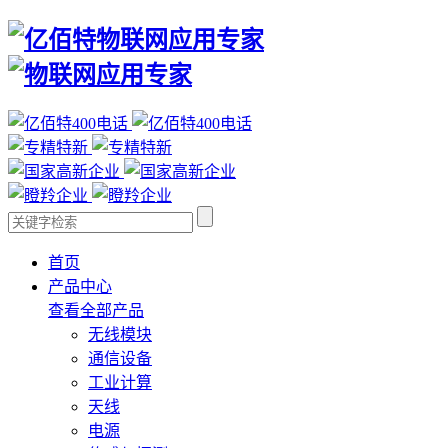
首页
产品中心
查看全部产品
无线模块
通信设备
工业计算
天线
电源