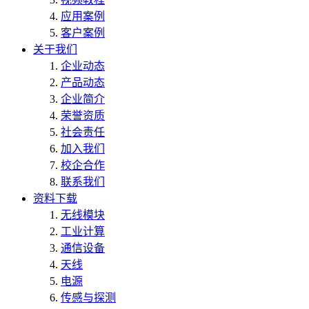
应用案例
客户案例
关于我们
企业动态
产品动态
企业简介
荣誉资质
社会责任
加入我们
校企合作
联系我们
资料下载
无线模块
工业计算
通信设备
天线
电源
传感与探测