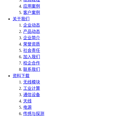
应用案例
客户案例
关于我们
企业动态
产品动态
企业简介
荣誉资质
社会责任
加入我们
校企合作
联系我们
资料下载
无线模块
工业计算
通信设备
天线
电源
传感与探测