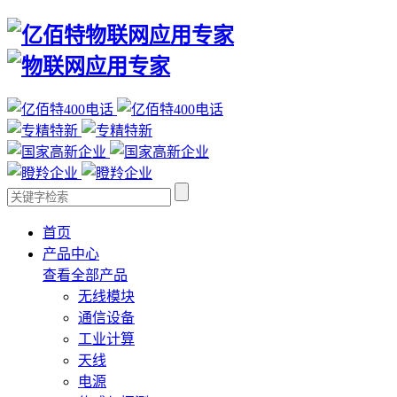
首页
产品中心
查看全部产品
无线模块
通信设备
工业计算
天线
电源