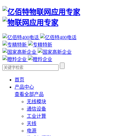
首页
产品中心
查看全部产品
无线模块
通信设备
工业计算
天线
电源