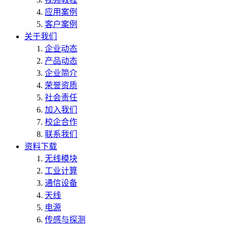
应用案例
客户案例
关于我们
企业动态
产品动态
企业简介
荣誉资质
社会责任
加入我们
校企合作
联系我们
资料下载
无线模块
工业计算
通信设备
天线
电源
传感与探测