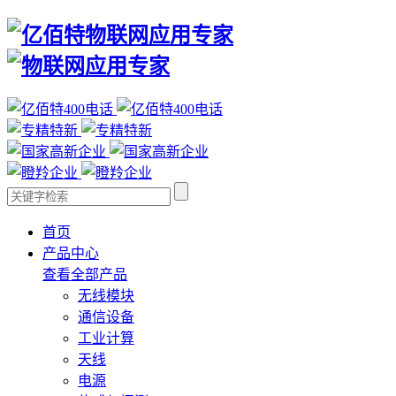
首页
产品中心
查看全部产品
无线模块
通信设备
工业计算
天线
电源