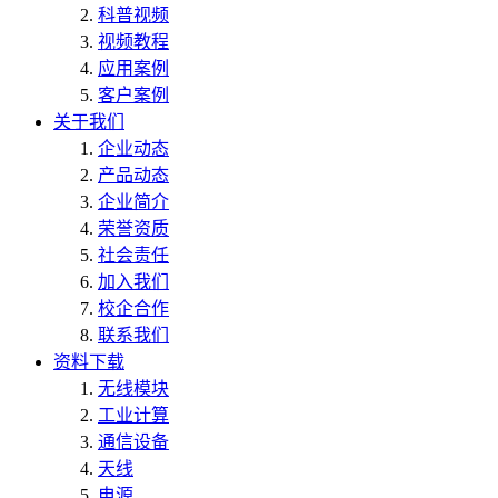
科普视频
视频教程
应用案例
客户案例
关于我们
企业动态
产品动态
企业简介
荣誉资质
社会责任
加入我们
校企合作
联系我们
资料下载
无线模块
工业计算
通信设备
天线
电源