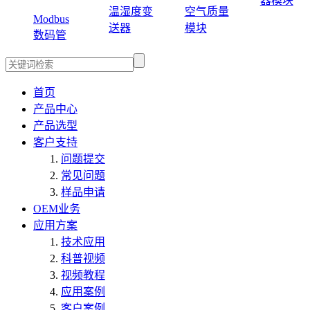
器模块
温湿度变
空气质量
Modbus
送器
模块
数码管
首页
产品中心
产品选型
客户支持
问题提交
常见问题
样品申请
OEM业务
应用方案
技术应用
科普视频
视频教程
应用案例
客户案例