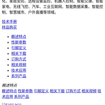
化、家庭安防、远程设备监控、机器人控制、智能交通、智能
家电、无线飞控、汽车、工业互联网、智能数据采集、智能控
制、智慧城市、户外直播等领域。
技术手册
样品购买
概述特点
性能参数
引脚定义
相关下载
订购方式
相关视频
技术应用
系列产品
概述特点
概述特点
性能参数
引脚定义
相关下载
订购方式
相关视频
技
术应用
系列产品