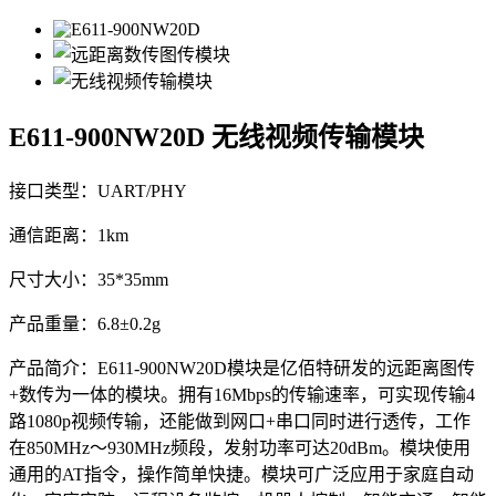
E611-900NW20D
无线视频传输模块
接口类型：UART/PHY
通信距离：1km
尺寸大小：35*35mm
产品重量：6.8±0.2g
产品简介：E611-900NW20D模块是亿佰特研发的远距离图传
+数传为一体的模块。拥有16Mbps的传输速率，可实现传输4
路1080p视频传输，还能做到网口+串口同时进行透传，工作
在850MHz～930MHz频段，发射功率可达20dBm。模块使用
通用的AT指令，操作简单快捷。模块可广泛应用于家庭自动