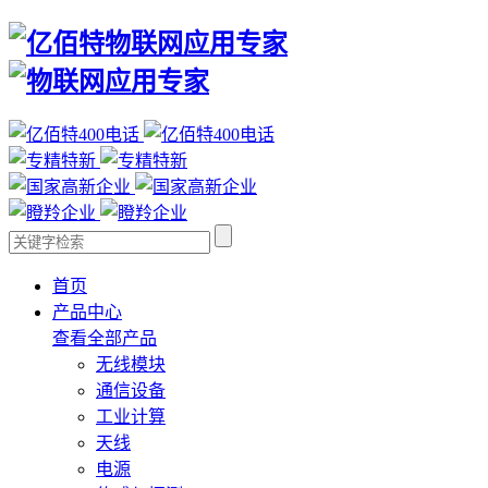
首页
产品中心
查看全部产品
无线模块
通信设备
工业计算
天线
电源