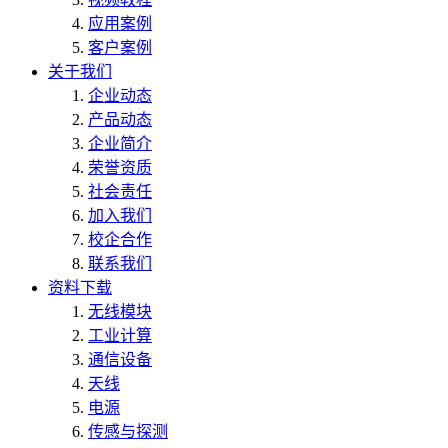
应用案例
客户案例
关于我们
企业动态
产品动态
企业简介
荣誉资质
社会责任
加入我们
校企合作
联系我们
资料下载
无线模块
工业计算
通信设备
天线
电源
传感与探测