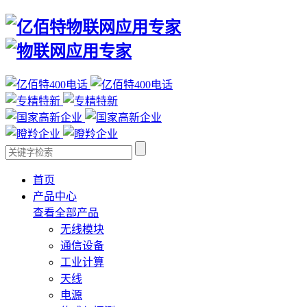
首页
产品中心
查看全部产品
无线模块
通信设备
工业计算
天线
电源