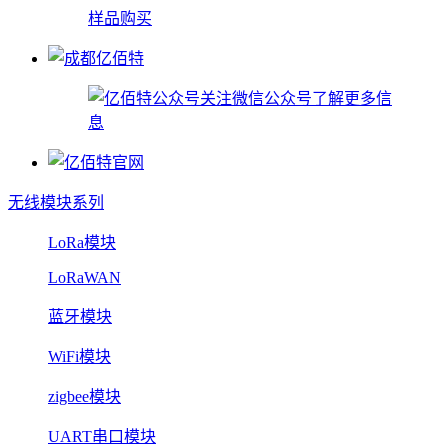
样品购买
关注微信公众号了解更多信
息
无线模块系列
LoRa模块
LoRaWAN
蓝牙模块
WiFi模块
zigbee模块
UART串口模块