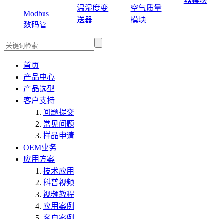
器模块
温湿度变
空气质量
Modbus
送器
模块
数码管
首页
产品中心
产品选型
客户支持
问题提交
常见问题
样品申请
OEM业务
应用方案
技术应用
科普视频
视频教程
应用案例
客户案例