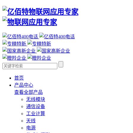
首页
产品中心
查看全部产品
无线模块
通信设备
工业计算
天线
电源