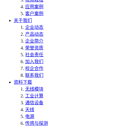
应用案例
客户案例
关于我们
企业动态
产品动态
企业简介
荣誉资质
社会责任
加入我们
校企合作
联系我们
资料下载
无线模块
工业计算
通信设备
天线
电源
传感与探测