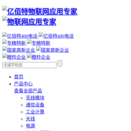
首页
产品中心
查看全部产品
无线模块
通信设备
工业计算
天线
电源