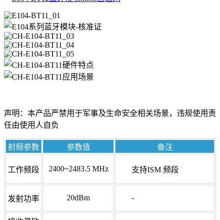
声明：本产品严禁用于军事及生命安全相关场景，违规使用责
任由使用人自负
射频参数
参数值
备注
2400~2483.5 MHz
工作频段
支持ISM 频段
20dBm
-
发射功率