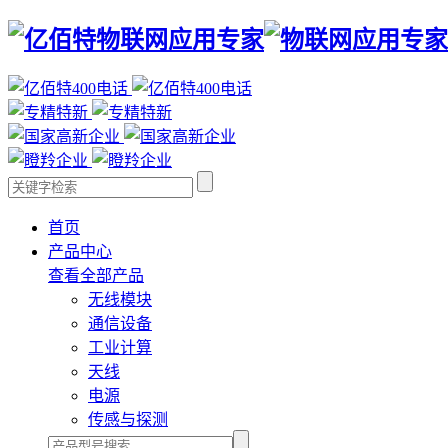
首页
产品中心
查看全部产品
无线模块
通信设备
工业计算
天线
电源
传感与探测