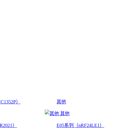
C1352P）
其他
其他
R2021）
E05系列（nRF24LE1）