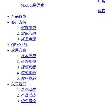
甲
Modbus数码管
丙
产品选型
客户支持
问题提交
常见问题
样品申请
OEM业务
应用方案
技术应用
科普视频
视频教程
应用案例
客户案例
关于我们
企业动态
产品动态
企业简介