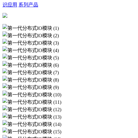
识应用
系列产品