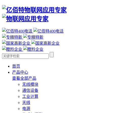
首页
产品中心
查看全部产品
无线模块
通信设备
工业计算
天线
电源