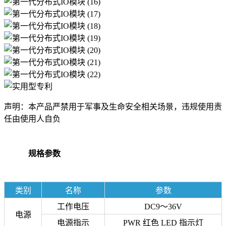
声明：本产品严禁用于军事及生命安全相关场景，违规使用责
任由使用人自负
规格参数
类别
名称
参数
工作电压
DC9～36V
电源
电源指示
PWR 红色 LED 指示灯