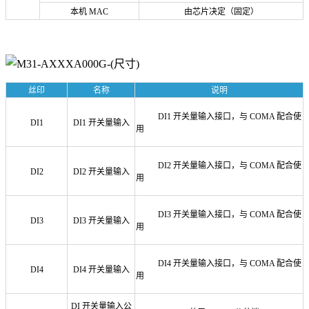
本机 MAC
由芯片决定（固定）
丝印
名称
说明
DI1 开关量输入接口，与 COMA 配合使
D
I
1
DI1 开关量输入
用
DI2 开关量输入接口，与 COMA 配合使
DI2
DI2 开关量输入
用
DI3 开关量输入接口，与 COMA 配合使
DI3
DI3 开关量输入
用
DI4 开关量输入接口，与 COMA 配合使
DI4
DI4 开关量输入
用
DI 开关量输入公