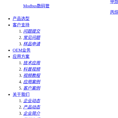
甲
Modbus数码管
丙
产品选型
客户支持
问题提交
常见问题
样品申请
OEM业务
应用方案
技术应用
科普视频
视频教程
应用案例
客户案例
关于我们
企业动态
产品动态
企业简介