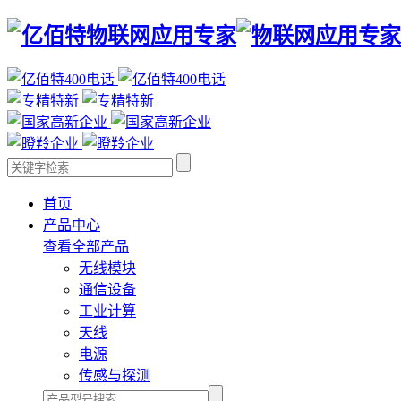
首页
产品中心
查看全部产品
无线模块
通信设备
工业计算
天线
电源
传感与探测