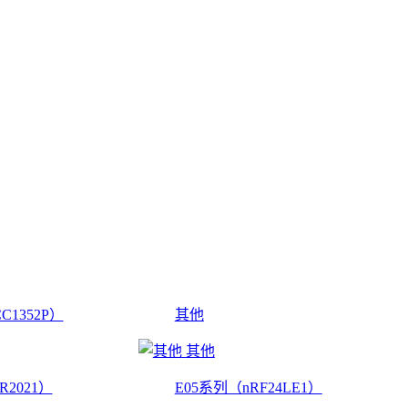
C1352P）
其他
其他
R2021）
E05系列（nRF24LE1）