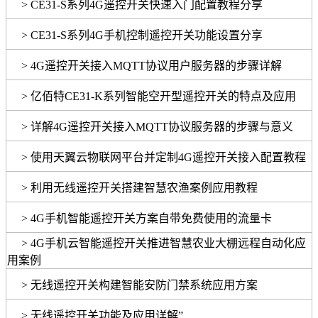
> CE31-S系列4G遥控开关快速入门配置教程分享
> CE31-S系列4G手机控制遥控开关功能设置分享
> 4G遥控开关接入MQTT协议用户服务器的步骤详解
> 亿佰特CE31-K系列智能空开型遥控开关的特点及应用
> 详解4G遥控开关接入MQTT协议服务器的步骤与意义
> 使用天翼云物联网平台并定制4G遥控开关接入配置教程
> 利用无线遥控开关搭建智慧农渔案例应用教程
> 4G手机智能遥控开关方案自带免费使用的流量卡
> 4G手机云智能遥控开关推进智慧农业大棚远程自动化应
用案例
> 无线遥控开关构建智能安防门禁系统应用方案
> 无线遥控开关功能及应用详解”