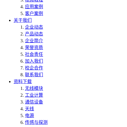
应用案例
客户案例
关于我们
企业动态
产品动态
企业简介
荣誉资质
社会责任
加入我们
校企合作
联系我们
资料下载
无线模块
工业计算
通信设备
天线
电源
传感与探测