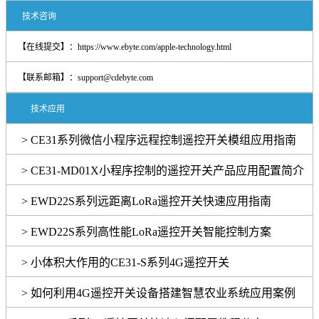
技术咨询
【在线提交】：
https://www.ebyte.com/apple-technology.html
【联系邮箱】：support@cdebyte.com
技术应用
> CE31系列微信小程序远程控制遥控开关模组应用指南
> CE31-MD01X小程序控制的遥控开关产品应用配置简介
> EWD22S系列远距离LoRa遥控开关快速应用指南
> EWD22S系列高性能LoRa遥控开关智能控制方案
> 小体积大作用的CE31-S系列4G遥控开关
> 如何利用4G遥控开关设备搭建智慧农业系统应用案例