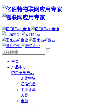
首页
产品中心
查看全部产品
无线模块
通信设备
工业计算
天线
电源