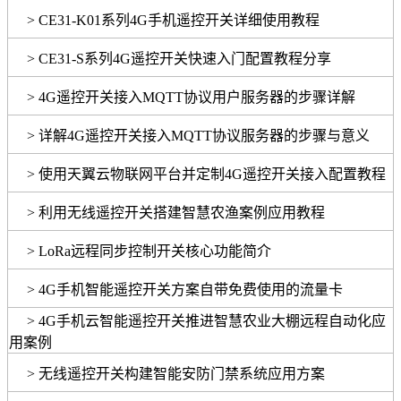
> CE31-K01系列4G手机遥控开关详细使用教程
> CE31-S系列4G遥控开关快速入门配置教程分享
> 4G遥控开关接入MQTT协议用户服务器的步骤详解
> 详解4G遥控开关接入MQTT协议服务器的步骤与意义
> 使用天翼云物联网平台并定制4G遥控开关接入配置教程
> 利用无线遥控开关搭建智慧农渔案例应用教程
> LoRa远程同步控制开关核心功能简介
> 4G手机智能遥控开关方案自带免费使用的流量卡
> 4G手机云智能遥控开关推进智慧农业大棚远程自动化应
用案例
> 无线遥控开关构建智能安防门禁系统应用方案