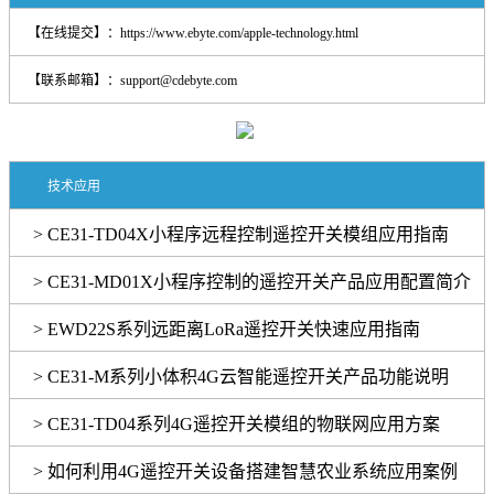
【在线提交】：
https://www.ebyte.com/apple-technology.html
【联系邮箱】：support@cdebyte.com
技术应用
> CE31-TD04X小程序远程控制遥控开关模组应用指南
> CE31-MD01X小程序控制的遥控开关产品应用配置简介
> EWD22S系列远距离LoRa遥控开关快速应用指南
> CE31-M系列小体积4G云智能遥控开关产品功能说明
> CE31-TD04系列4G遥控开关模组的物联网应用方案
> 如何利用4G遥控开关设备搭建智慧农业系统应用案例