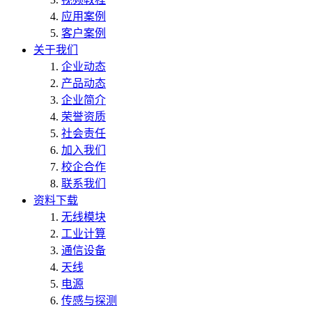
应用案例
客户案例
关于我们
企业动态
产品动态
企业简介
荣誉资质
社会责任
加入我们
校企合作
联系我们
资料下载
无线模块
工业计算
通信设备
天线
电源
传感与探测