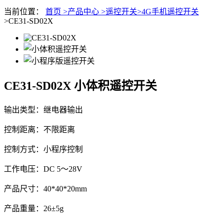
当前位置：
首页 >
产品中心 >
遥控开关>
4G手机遥控开关
>CE31-SD02X
CE31-SD02X
小体积遥控开关
输出类型：继电器输出
控制距离：不限距离
控制方式：小程序控制
工作电压：DC 5～28V
产品尺寸：40*40*20mm
产品重量：26±5g