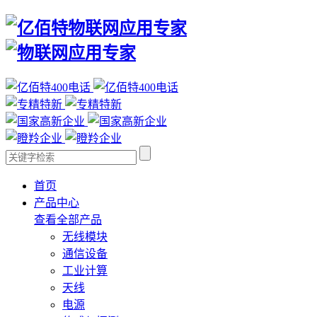
首页
产品中心
查看全部产品
无线模块
通信设备
工业计算
天线
电源