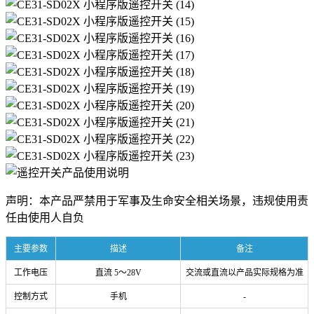
声明：本产品严禁用于军事及生命安全相关场景，违规使用责
任由使用人自负
主要参数
描述
备注
工作电压
直流 5～28V
交流或直流以产品实际规格为准
控制方式
手机
-