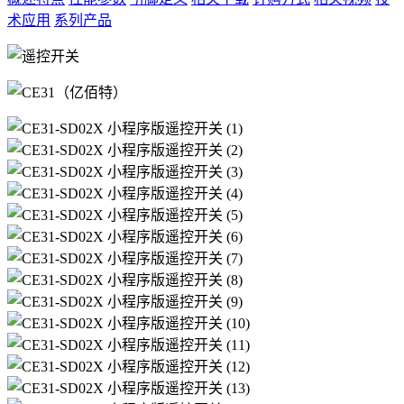
术应用
系列产品