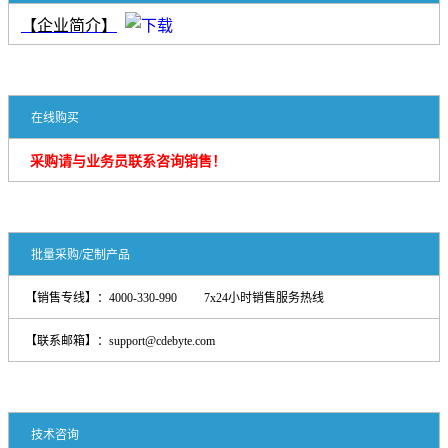
【企业简介】
在线购买
采购请与业务员联系咨询销售！
批量采购/定制产品
【销售专线】：4000-330-990 7x24小时销售服务热线
【联系邮箱】：support@cdebyte.com
技术咨询