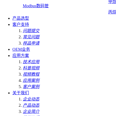
甲
Modbus数码管
丙
产品选型
客户支持
问题提交
常见问题
样品申请
OEM业务
应用方案
技术应用
科普视频
视频教程
应用案例
客户案例
关于我们
企业动态
产品动态
企业简介