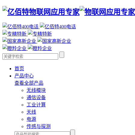
首页
产品中心
查看全部产品
无线模块
通信设备
工业计算
天线
电源
传感与探测