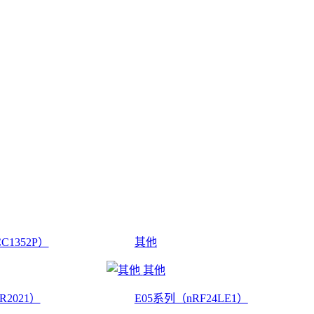
C1352P）
其他
其他
R2021）
E05系列（nRF24LE1）