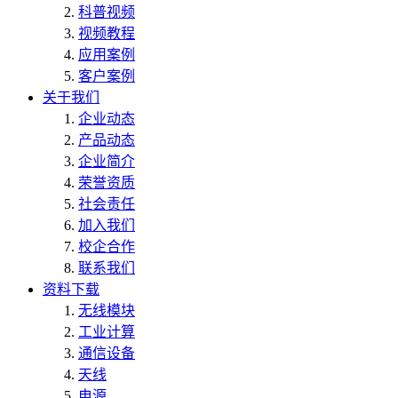
科普视频
视频教程
应用案例
客户案例
关于我们
企业动态
产品动态
企业简介
荣誉资质
社会责任
加入我们
校企合作
联系我们
资料下载
无线模块
工业计算
通信设备
天线
电源