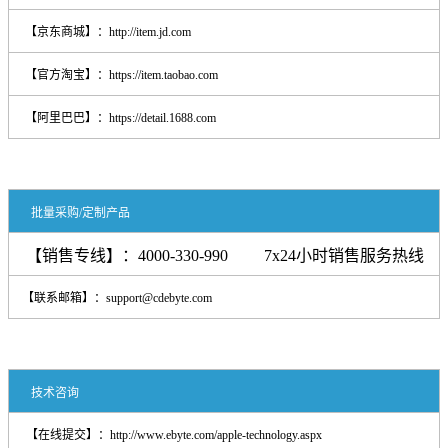
【京东商城】：
http://item.jd.com
【官方淘宝】：
https://item.taobao.com
【阿里巴巴】：
https://detail.1688.com
批量采购/定制产品
【销售专线】：4000-330-990 7x24小时销售服务热线
【联系邮箱】：support@cdebyte.com
技术咨询
【在线提交】：
http://www.ebyte.com/apple-technology.aspx