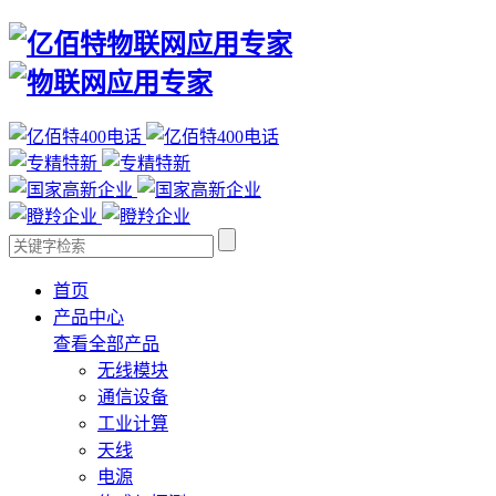
首页
产品中心
查看全部产品
无线模块
通信设备
工业计算
天线
电源