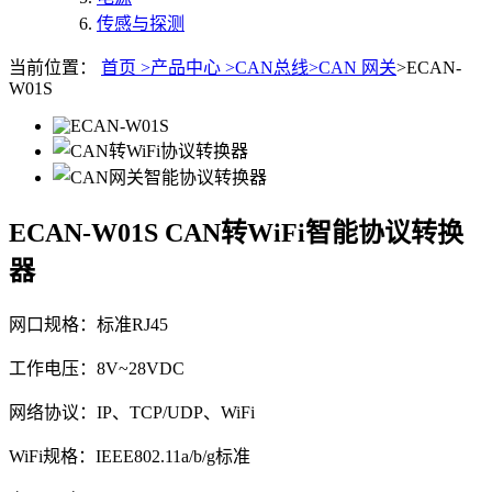
传感与探测
当前位置：
首页 >
产品中心 >
CAN总线>
CAN 网关
>ECAN-
W01S
ECAN-W01S
CAN转WiFi智能协议转换
器
网口规格：标准RJ45
工作电压：8V~28VDC
网络协议：IP、TCP/UDP、WiFi
WiFi规格：IEEE802.11a/b/g标准