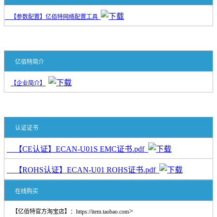
【参数配置】亿佰特网络配置工具
亿佰特简介
【企业简介】
认证证书
【CE认证】ECAN-U01S EMC证书.pdf
【ROHS认证】ECAN-U01 ROHS证书.pdf
在线购买
>
【亿佰特官方淘宝店】：
https://item.taobao.com