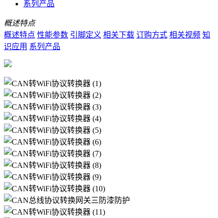
系列产品
概述特点
概述特点
性能参数
引脚定义
相关下载
订购方式
相关视频
知
识应用
系列产品