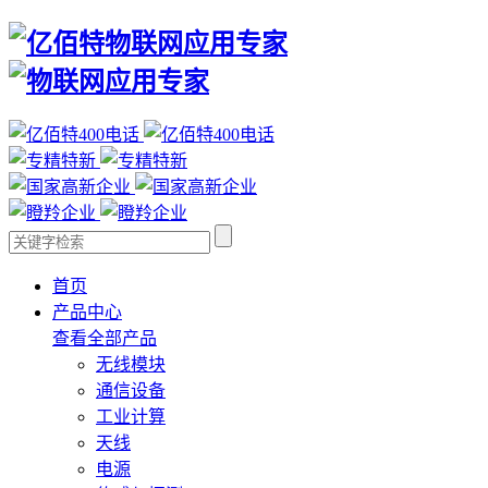
首页
产品中心
查看全部产品
无线模块
通信设备
工业计算
天线
电源