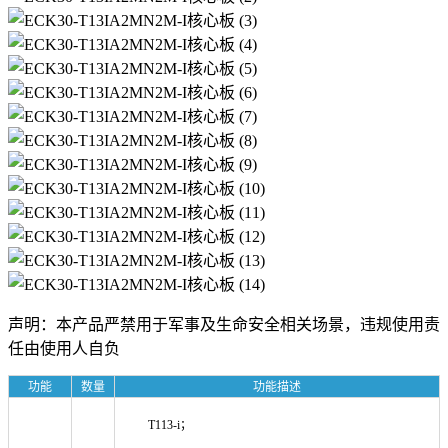
声明：本产品严禁用于军事及生命安全相关场景，违规使用责
任由使用人自负
功能
数量
功能描述
T113-i；