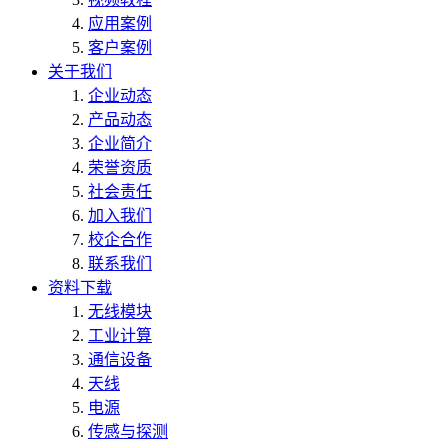
应用案例
客户案例
关于我们
企业动态
产品动态
企业简介
荣誉资质
社会责任
加入我们
校企合作
联系我们
资料下载
无线模块
工业计算
通信设备
天线
电源
传感与探测