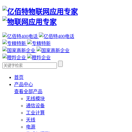
首页
产品中心
查看全部产品
无线模块
通信设备
工业计算
天线
电源