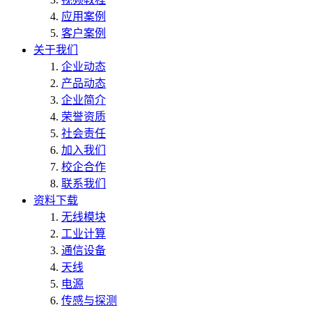
应用案例
客户案例
关于我们
企业动态
产品动态
企业简介
荣誉资质
社会责任
加入我们
校企合作
联系我们
资料下载
无线模块
工业计算
通信设备
天线
电源
传感与探测