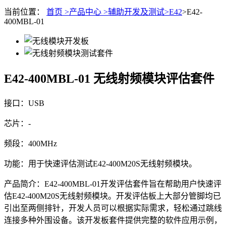
当前位置：
首页 >
产品中心 >
辅助开发及测试>
E42
>E42-
400MBL-01
E42-400MBL-01
无线射频模块评估套件
接口：USB
芯片：-
频段：400MHz
功能：用于快速评估测试E42-400M20S无线射频模块。
产品简介：E42-400MBL-01开发评估套件旨在帮助用户快速评
估E42-400M20S无线射频模块。开发评估板上大部分管脚均已
引出至两侧排针，开发人员可以根据实际需求，轻松通过跳线
连接多种外围设备。该开发板套件提供完整的软件应用示例，