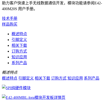
助力客户快速上手无线数据通信开发，模块功能请参阅E42-
400M20S 用户手册。
技术手册
样品购买
概述特点
引脚定义
相关下载
订购方式
知识应用
系列产品
概述特点
概述特点
引脚定义
相关下载
订购方式
知识应用
系列产品