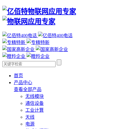
首页
产品中心
查看全部产品
无线模块
通信设备
工业计算
天线
电源