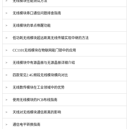
> 无线模块性能测试方法
> 无线模块串口通信问题排查指南
> 无线模块的单点唤醒功能
> 低功耗无线模块超远距离无线传输实现中继的方法
> CC1101无线模块在物联网能门锁中的应用
> 无线模块中有源晶振与无源晶振详细介绍
> 四款常见2.4G频段无线模块横向对比
> 无线数传模块在工业领域中的优势
> 使用无线模块的PCB布线指南
> 天线对无线模块通信距离的影响
> 通信电平转换指南