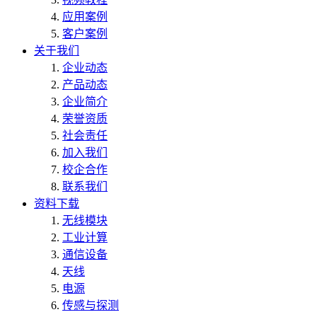
应用案例
客户案例
关于我们
企业动态
产品动态
企业简介
荣誉资质
社会责任
加入我们
校企合作
联系我们
资料下载
无线模块
工业计算
通信设备
天线
电源
传感与探测