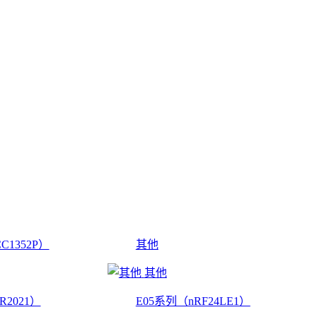
C1352P）
其他
其他
R2021）
E05系列（nRF24LE1）