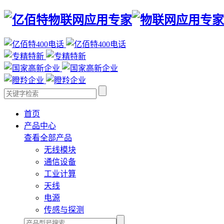
首页
产品中心
查看全部产品
无线模块
通信设备
工业计算
天线
电源
传感与探测