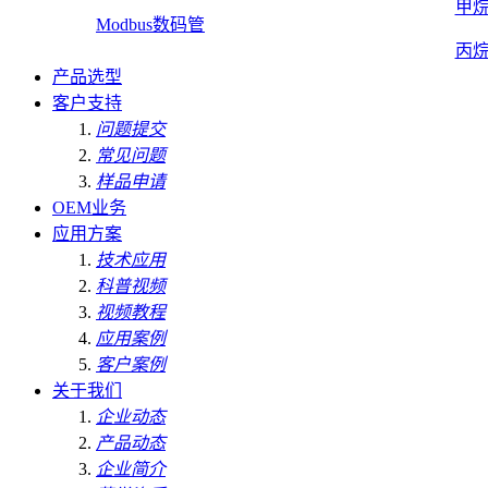
甲
Modbus数码管
丙
产品选型
客户支持
问题提交
常见问题
样品申请
OEM业务
应用方案
技术应用
科普视频
视频教程
应用案例
客户案例
关于我们
企业动态
产品动态
企业简介