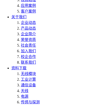
应用案例
客户案例
关于我们
企业动态
产品动态
企业简介
荣誉资质
社会责任
加入我们
校企合作
联系我们
资料下载
无线模块
工业计算
通信设备
天线
电源
传感与探测