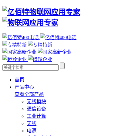
首页
产品中心
查看全部产品
无线模块
通信设备
工业计算
天线
电源