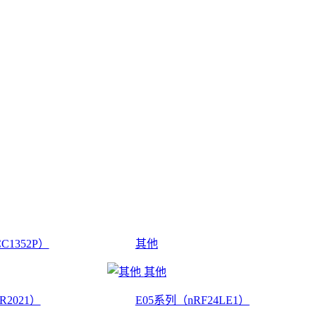
C1352P）
其他
其他
R2021）
E05系列（nRF24LE1）