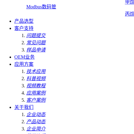
甲
Modbus数码管
丙
产品选型
客户支持
问题提交
常见问题
样品申请
OEM业务
应用方案
技术应用
科普视频
视频教程
应用案例
客户案例
关于我们
企业动态
产品动态
企业简介