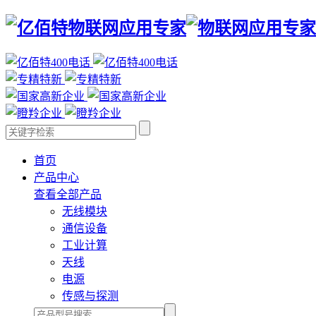
首页
产品中心
查看全部产品
无线模块
通信设备
工业计算
天线
电源
传感与探测