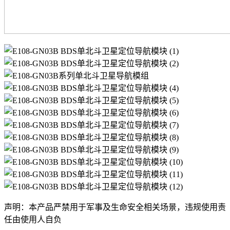
声明：本产品严禁用于军事及生命安全相关场景，违规使用责
任由使用人自负