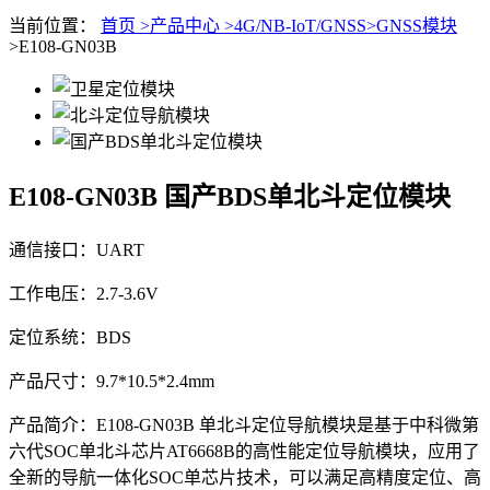
当前位置：
首页 >
产品中心 >
4G/NB-IoT/GNSS>
GNSS模块
>E108-GN03B
E108-GN03B
国产BDS单北斗定位模块
通信接口：UART
工作电压：2.7-3.6V
定位系统：BDS
产品尺寸：9.7*10.5*2.4mm
产品简介：E108-GN03B 单北斗定位导航模块是基于中科微第
六代SOC单北斗芯片AT6668B的高性能定位导航模块，应用了
全新的导航一体化SOC单芯片技术，可以满足高精度定位、高