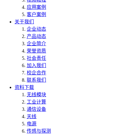
应用案例
客户案例
关于我们
企业动态
产品动态
企业简介
荣誉资质
社会责任
加入我们
校企合作
联系我们
资料下载
无线模块
工业计算
通信设备
天线
电源
传感与探测