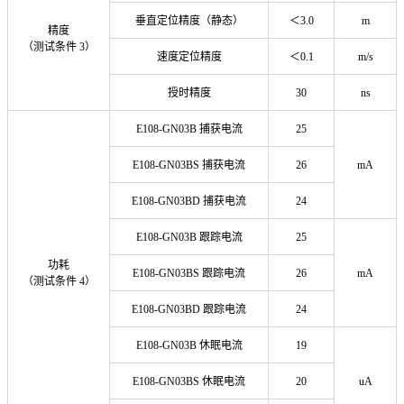
垂直定位精度（静态）
＜3.0
m
精度
（测试条件 3）
速度定位精度
＜0.1
m/s
授时精度
30
ns
E108-GN03B 捕获电流
25
E108-GN03BS 捕获电流
26
mA
E108-GN03BD 捕获电流
24
E108-GN03B 跟踪电流
25
功耗
E108-GN03BS 跟踪电流
26
mA
（测试条件 4）
E108-GN03BD 跟踪电流
24
E108-GN03B 休眠电流
19
E108-GN03BS 休眠电流
20
uA