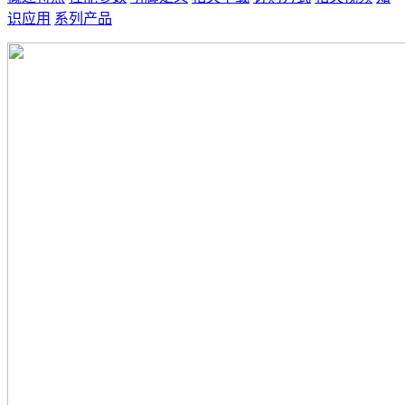
识应用
系列产品