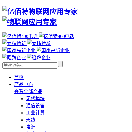
首页
产品中心
查看全部产品
无线模块
通信设备
工业计算
天线
电源