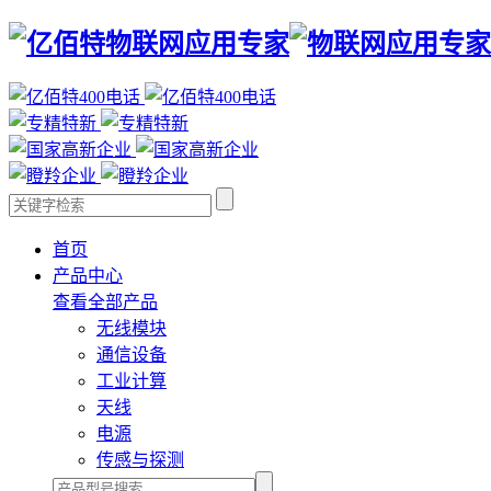
首页
产品中心
查看全部产品
无线模块
通信设备
工业计算
天线
电源
传感与探测