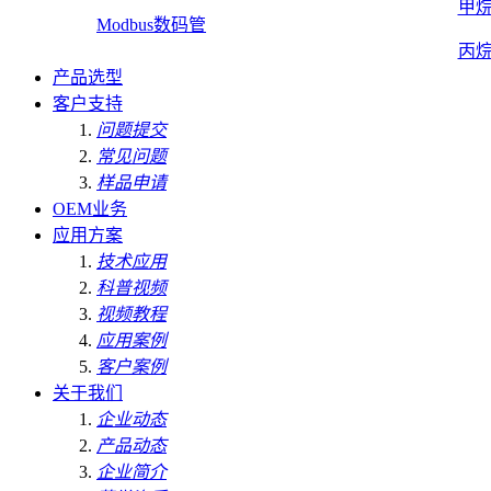
甲
Modbus数码管
丙
产品选型
客户支持
问题提交
常见问题
样品申请
OEM业务
应用方案
技术应用
科普视频
视频教程
应用案例
客户案例
关于我们
企业动态
产品动态
企业简介