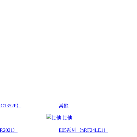
C1352P）
其他
其他
R2021）
E05系列（nRF24LE1）