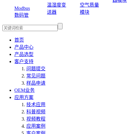
器模块
温湿度变
空气质量
Modbus
送器
模块
数码管
首页
产品中心
产品选型
客户支持
问题提交
常见问题
样品申请
OEM业务
应用方案
技术应用
科普视频
视频教程
应用案例
客户案例