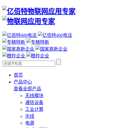
首页
产品中心
查看全部产品
无线模块
通信设备
工业计算
天线
电源