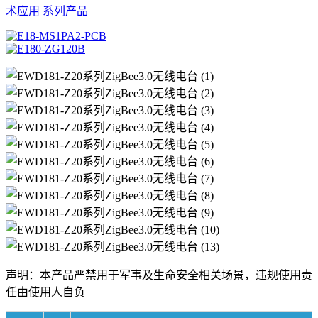
术应用
系列产品
声明：本产品严禁用于军事及生命安全相关场景，违规使用责
任由使用人自负