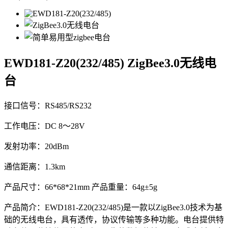
EWD181-Z20(232/485)
ZigBee3.0无线电
台
接口信号：RS485/RS232
工作电压：DC 8～28V
发射功率：20dBm
通信距离：1.3km
产品尺寸：66*68*21mm 产品重量：64g±5g
产品简介：EWD181-Z20(232/485)是一款以ZigBee3.0技术为基
础的无线电台，具有透传，协议传输等多种功能。电台提供特