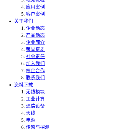
应用案例
客户案例
关于我们
企业动态
产品动态
企业简介
荣誉资质
社会责任
加入我们
校企合作
联系我们
资料下载
无线模块
工业计算
通信设备
天线
电源
传感与探测