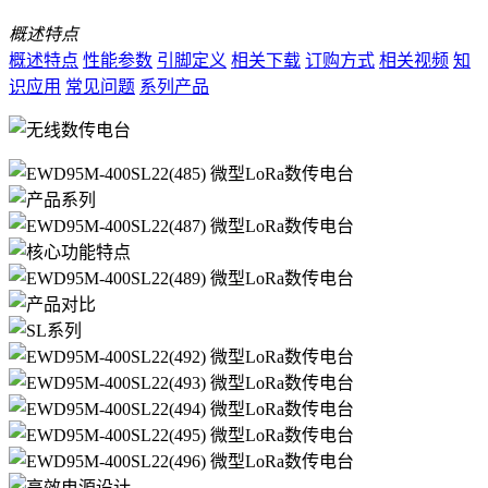
概述特点
概述特点
性能参数
引脚定义
相关下载
订购方式
相关视频
知
识应用
常见问题
系列产品