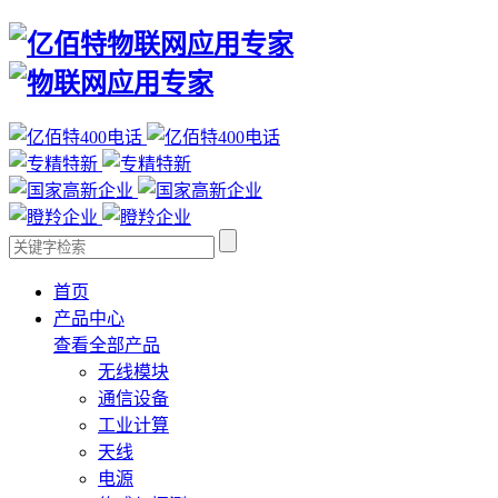
首页
产品中心
查看全部产品
无线模块
通信设备
工业计算
天线
电源