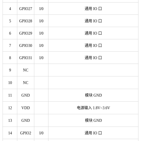
4
GPIO27
I/0
通用 IO 口
5
GPIO28
I/0
通用 IO 口
6
GPIO29
I/0
通用 IO 口
7
GPIO30
I/0
通用 IO 口
8
GPIO31
I/0
通用 IO 口
9
NC
10
NC
11
GND
模块 GND
12
VDD
电源输入 1.8V~3.6V
13
GND
模块 GND
14
GPIO2
I/0
通用 IO 口