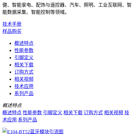
健、智能家电、配饰与遥控器、汽车、照明、工业互联网、智
能数据采集、智能控制等领域。
技术手册
样品购买
概述特点
性能参数
引脚定义
相关下载
订购方式
相关视频
技术应用
系列产品
概述特点
概述特点
性能参数
引脚定义
相关下载
订购方式
相关视频
技
术应用
系列产品