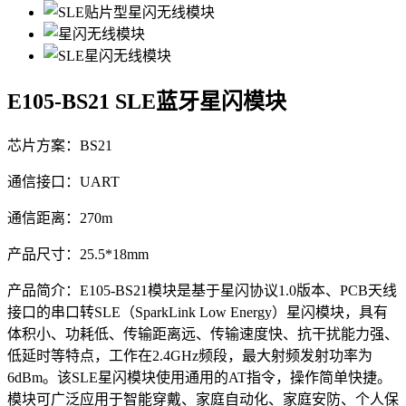
E105-BS21
SLE蓝牙星闪模块
芯片方案：BS21
通信接口：UART
通信距离：270m
产品尺寸：25.5*18mm
产品简介：E105-BS21模块是基于星闪协议1.0版本、PCB天线
接口的串口转SLE（SparkLink Low Energy）星闪模块，具有
体积小、功耗低、传输距离远、传输速度快、抗干扰能力强、
低延时等特点，工作在2.4GHz频段，最大射频发射功率为
6dBm。该SLE星闪模块使用通用的AT指令，操作简单快捷。
模块可广泛应用于智能穿戴、家庭自动化、家庭安防、个人保