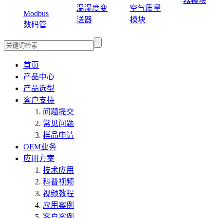
器模块
温湿度变
空气质量
Modbus
送器
模块
数码管
首页
产品中心
产品选型
客户支持
问题提交
常见问题
样品申请
OEM业务
应用方案
技术应用
科普视频
视频教程
应用案例
客户案例