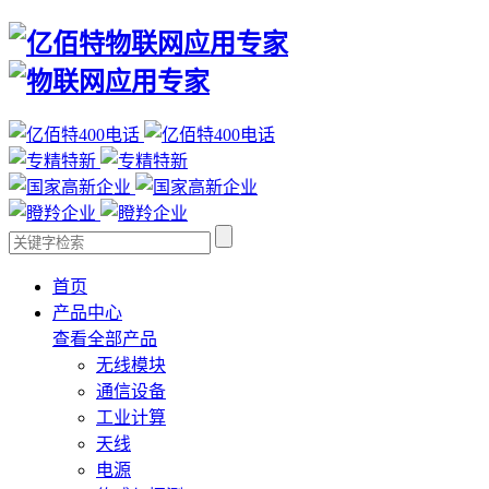
首页
产品中心
查看全部产品
无线模块
通信设备
工业计算
天线
电源