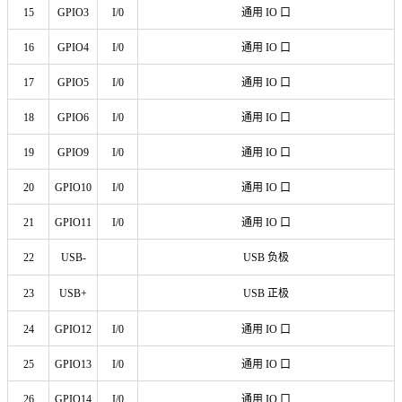
15
GPIO3
I/0
通用 IO 口
16
GPIO4
I/0
通用 IO 口
17
GPIO5
I/0
通用 IO 口
18
GPIO6
I/0
通用 IO 口
19
GPIO9
I/0
通用 IO 口
20
GPIO10
I/0
通用 IO 口
21
GPIO11
I/0
通用 IO 口
22
USB-
USB 负极
23
USB+
USB 正极
24
GPIO12
I/0
通用 IO 口
25
GPIO13
I/0
通用 IO 口
26
GPIO14
I/0
通用 IO 口