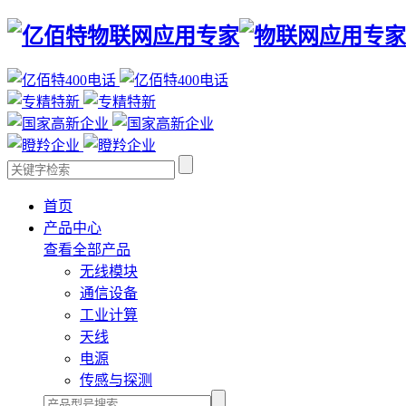
首页
产品中心
查看全部产品
无线模块
通信设备
工业计算
天线
电源
传感与探测