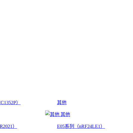
C1352P）
其他
其他
R2021）
E05系列（nRF24LE1）