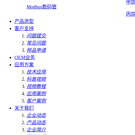
甲
Modbus数码管
丙
产品选型
客户支持
问题提交
常见问题
样品申请
OEM业务
应用方案
技术应用
科普视频
视频教程
应用案例
客户案例
关于我们
企业动态
产品动态
企业简介