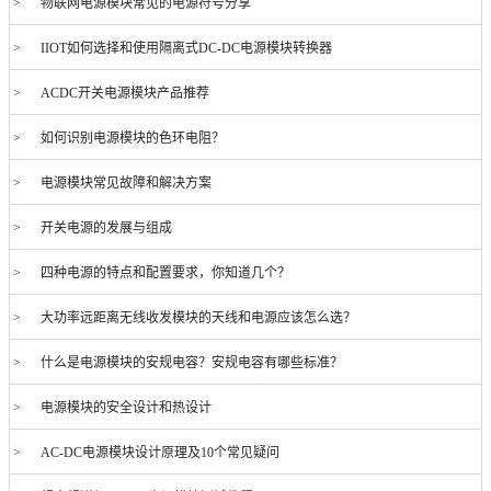
> 物联网电源模块常见的电源符号分享
> IIOT如何选择和使用隔离式DC-DC电源模块转换器
> ACDC开关电源模块产品推荐
> 如何识别电源模块的色环电阻？
> 电源模块常见故障和解决方案
> 开关电源的发展与组成
> 四种电源的特点和配置要求，你知道几个？
> 大功率远距离无线收发模块的天线和电源应该怎么选？
> 什么是电源模块的安规电容？安规电容有哪些标准？
> 电源模块的安全设计和热设计
> AC-DC电源模块设计原理及10个常见疑问