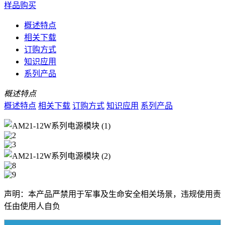
样品购买
概述特点
相关下载
订购方式
知识应用
系列产品
概述特点
概述特点
相关下载
订购方式
知识应用
系列产品
声明：本产品严禁用于军事及生命安全相关场景，违规使用责
任由使用人自负