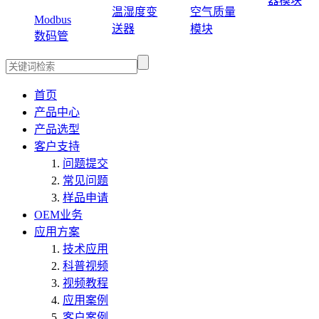
器模块
温湿度变
空气质量
Modbus
送器
模块
数码管
首页
产品中心
产品选型
客户支持
问题提交
常见问题
样品申请
OEM业务
应用方案
技术应用
科普视频
视频教程
应用案例
客户案例