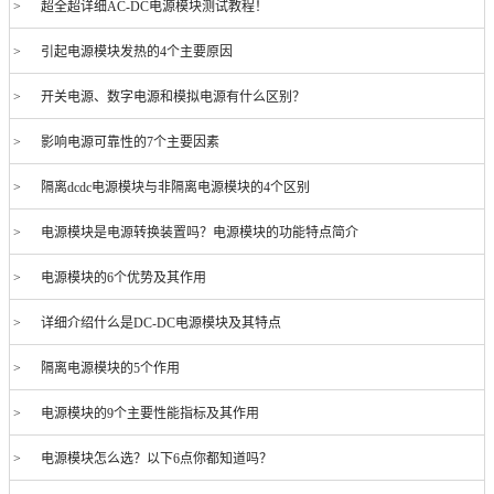
> 超全超详细AC-DC电源模块测试教程！
> 引起电源模块发热的4个主要原因
> 开关电源、数字电源和模拟电源有什么区别？
> 影响电源可靠性的7个主要因素
> 隔离dcdc电源模块与非隔离电源模块的4个区别
> 电源模块是电源转换装置吗？电源模块的功能特点简介
> 电源模块的6个优势及其作用
> 详细介绍什么是DC-DC电源模块及其特点
> 隔离电源模块的5个作用
> 电源模块的9个主要性能指标及其作用
> 电源模块怎么选？以下6点你都知道吗？