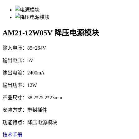
AM21-12W05V
降压电源模块
输入电压：85~264V
输出电压：5V
输出电流：2400mA
输出功率：12W
产品尺寸：38.2*25.2*23mm
安装方式：塑封插件
功能特点：降压电源模块
技术手册