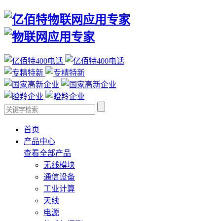
首页
产品中心
查看全部产品
无线模块
通信设备
工业计算
天线
电源