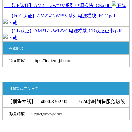
【CE认证】AM21-12W**V系列电源模块_CE.pdf
【FCC认证】AM21-12W**V系列电源模块_FCC.pdf
【CB认证】AM21-12W12VC电源模块 CB认证证书.pdf
在线购买
https://ic-item.jd.com
【京东商
城】：
批量采购/定制产品
【销售专线】：4000-330-990 7x24小时销售服务热线
【联系邮箱】：support@cdebyte.com