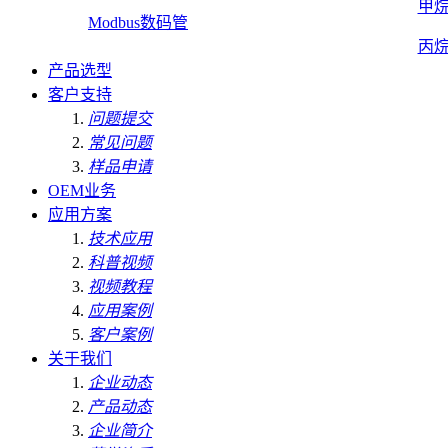
甲
Modbus数码管
丙
产品选型
客户支持
问题提交
常见问题
样品申请
OEM业务
应用方案
技术应用
科普视频
视频教程
应用案例
客户案例
关于我们
企业动态
产品动态
企业简介