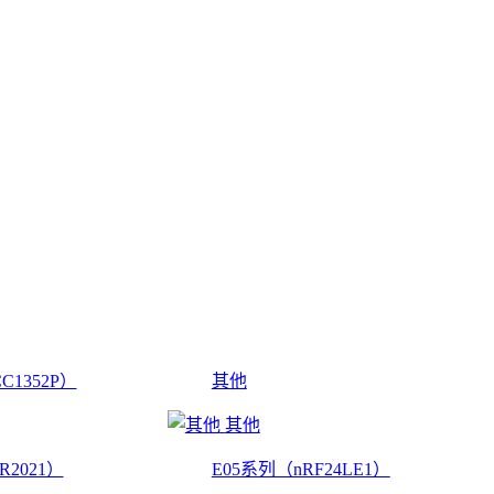
C1352P）
其他
其他
R2021）
E05系列（nRF24LE1）