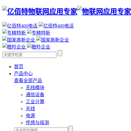
首页
产品中心
查看全部产品
无线模块
通信设备
工业计算
天线
电源
传感与探测