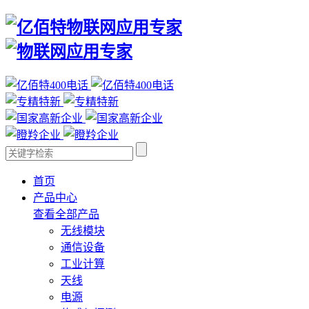
首页
产品中心
查看全部产品
无线模块
通信设备
工业计算
天线
电源