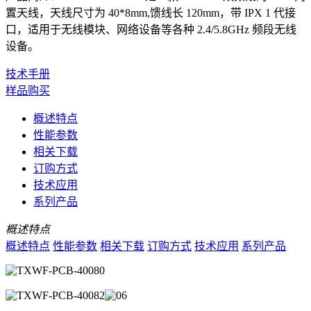
置天线，天线尺寸为 40*8mm,馈线长 120mm，带 IPX 1 代接
口，适用于无线模块、网络设备等各种 2.4/5.8GHz 频段无线
设备。
技术手册
样品购买
概述特点
性能参数
相关下载
订购方式
技术应用
系列产品
概述特点
概述特点
性能参数
相关下载
订购方式
技术应用
系列产品