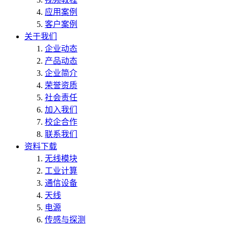
应用案例
客户案例
关于我们
企业动态
产品动态
企业简介
荣誉资质
社会责任
加入我们
校企合作
联系我们
资料下载
无线模块
工业计算
通信设备
天线
电源
传感与探测