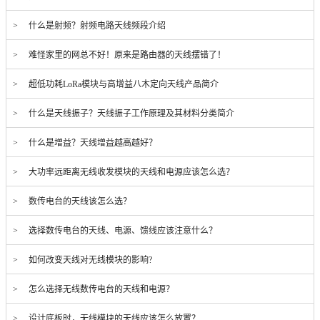
> 什么是射频？射频电路天线频段介绍
> 难怪家里的网总不好！原来是路由器的天线摆错了！
> 超低功耗LoRa模块与高增益八木定向天线产品简介
> 什么是天线振子？天线振子工作原理及其材料分类简介
> 什么是增益？天线增益越高越好？
> 大功率远距离无线收发模块的天线和电源应该怎么选？
> 数传电台的天线该怎么选？
> 选择数传电台的天线、电源、馈线应该注意什么？
> 如何改变天线对无线模块的影响?
> 怎么选择无线数传电台的天线和电源？
> 设计底板时，无线模块的天线应该怎么放置？