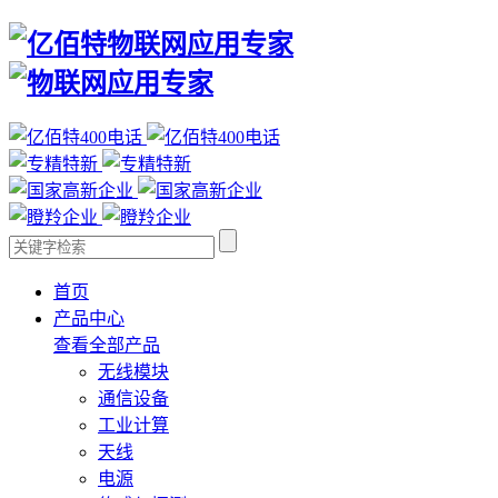
首页
产品中心
查看全部产品
无线模块
通信设备
工业计算
天线
电源