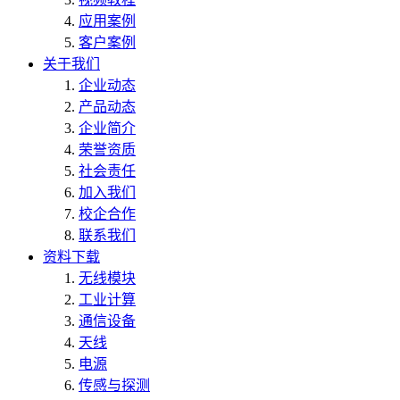
应用案例
客户案例
关于我们
企业动态
产品动态
企业简介
荣誉资质
社会责任
加入我们
校企合作
联系我们
资料下载
无线模块
工业计算
通信设备
天线
电源
传感与探测