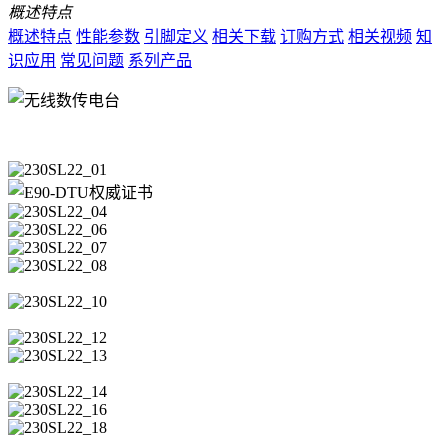
概述特点
概述特点
性能参数
引脚定义
相关下载
订购方式
相关视频
知
识应用
常见问题
系列产品