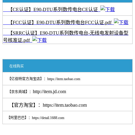
【CE认证】E90-DTU系列数传电台CE认证
【FCC认证】E90-DTU系列数传电台FCC认证.pdf
【SRRC认证】E90-DTU系列数传电台-无线电发射设备型
号核准证.pdf
在线购买
【亿佰特官方淘宝店】：
https://item.taobao.com
http://item.jd.com
【京东商城】：
【官方淘宝】：
https://item.taobao.com
【阿里巴巴】：
https://detail.1688.com