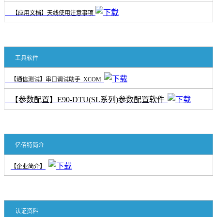
【应用文档】天线使用注意事项
工具软件
【通信测试】串口调试助手_XCOM
【参数配置】E90-DTU(SL系列)参数配置软件
亿佰特简介
【企业简介】
认证资料