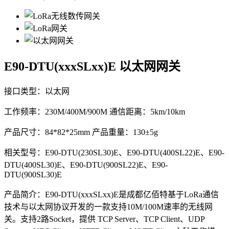
E90-DTU(xxxSLxx)E
以太网网关
接口类型：以太网
工作频率：230M/400M/900M 通信距离：5km/10km
产品尺寸：84*82*25mm 产品重量：130±5g
相关型号：E90-DTU(230SL30)E、E90-DTU(400SL22)E、E90-
DTU(400SL30)E、E90-DTU(900SL22)E、E90-
DTU(900SL30)E
产品简介：E90-DTU(xxxSLxx)E是成都亿佰特基于LoRa通信
技术与以太网协议开发的一款支持10M/100M速率的无线网
关。支持2路Socket，提供 TCP Server、TCP Client、UDP