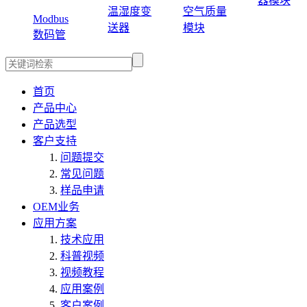
器模块
温湿度变
空气质量
Modbus
送器
模块
数码管
首页
产品中心
产品选型
客户支持
问题提交
常见问题
样品申请
OEM业务
应用方案
技术应用
科普视频
视频教程
应用案例
客户案例