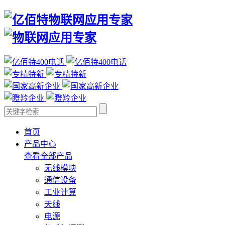
首页
产品中心
查看全部产品
无线模块
通信设备
工业计算
天线
电源