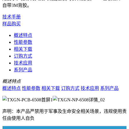
自带3M背胶。
技术手册
样品购买
概述特点
性能参数
相关下载
订购方式
技术应用
系列产品
概述特点
概述特点
性能参数
相关下载
订购方式
技术应用
系列产品
声明：本产品严禁用于军事及生命安全相关场景，违规使用责
任由使用人自负