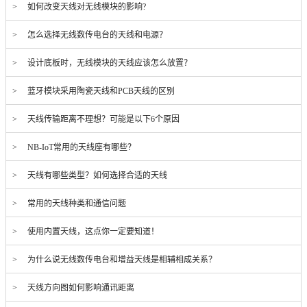
> 如何改变天线对无线模块的影响?
> 怎么选择无线数传电台的天线和电源？
> 设计底板时，无线模块的天线应该怎么放置？
> 蓝牙模块采用陶瓷天线和PCB天线的区别
> 天线传输距离不理想？可能是以下6个原因
> NB-IoT常用的天线座有哪些？
> 天线有哪些类型？如何选择合适的天线
> 常用的天线种类和通信问题
> 使用内置天线，这点你一定要知道！
> 为什么说无线数传电台和增益天线是相辅相成关系？
> 天线方向图如何影响通讯距离