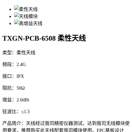
TXGN-PCB-6508
柔性天线
类型：柔性天线
频段：2.4G
接口：IPX
阻抗：50Ω
增益：2.0dBi
驻波比：≤1.5
产品简介：天线经过我司精密仪器测试，达到我司无线模块使
用要求，推荐购买此天线配套我司模块使用。FPC基板设计