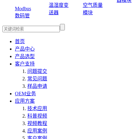
器模块
温湿度变
空气质量
Modbus
送器
模块
数码管
首页
产品中心
产品选型
客户支持
问题提交
常见问题
样品申请
OEM业务
应用方案
技术应用
科普视频
视频教程
应用案例
客户案例