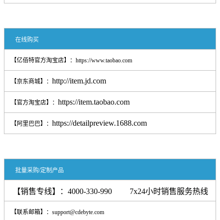
在线购买
【亿佰特官方淘宝店】：
https://www.taobao.com
http://item.jd.com
【京东商城】：
https://item.taobao.com
【官方淘宝店】：
https://detailpreview.1688.com
【
阿里巴巴
】：
批量采购/定制产品
【销售专线】：4000-330-990 7x24小时销售服务热线
【联系邮箱】：support@cdebyte.com