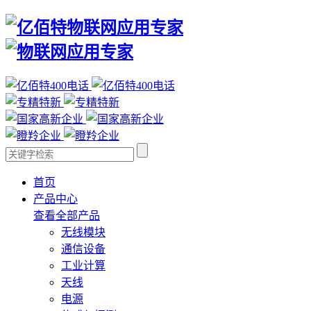
首页
产品中心
查看全部产品
无线模块
通信设备
工业计算
天线
电源