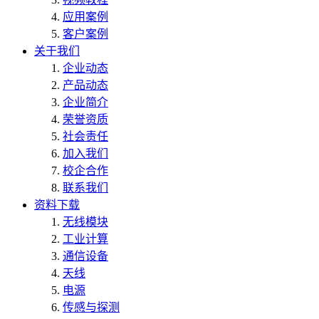
应用案例
客户案例
关于我们
企业动态
产品动态
企业简介
荣誉资质
社会责任
加入我们
校企合作
联系我们
资料下载
无线模块
工业计算
通信设备
天线
电源
传感与探测