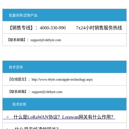
批量采购/定制产品
【销售专线】：4000-330-990 7x24小时销售服务热线
【联系邮箱】：support@cdebyte.com
技术咨询
【在线提交】：
http://www.ebyte.com/apple-technology.aspx
【联系邮箱】：
support@cdebyte.com
技术应用
> 什么是LoRaWAN协议？Lorawan网关有什么作用？