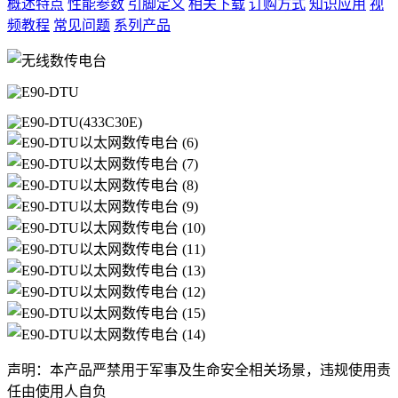
概述特点
性能参数
引脚定义
相关下载
订购方式
知识应用
视
频教程
常见问题
系列产品
声明：本产品严禁用于军事及生命安全相关场景，违规使用责
任由使用人自负