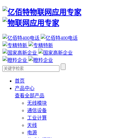
首页
产品中心
查看全部产品
无线模块
通信设备
工业计算
天线
电源