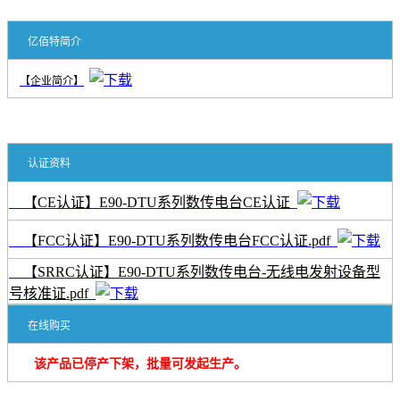
亿佰特简介
【企业简介】
认证资料
【CE认证】E90-DTU系列数传电台CE认证
【FCC认证】E90-DTU系列数传电台FCC认证.pdf
【SRRC认证】E90-DTU系列数传电台-无线电发射设备型
号核准证.pdf
在线购买
该产品已停产下架，批量可发起生产。