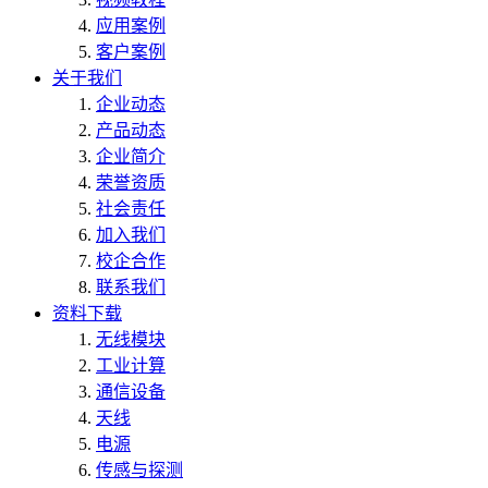
应用案例
客户案例
关于我们
企业动态
产品动态
企业简介
荣誉资质
社会责任
加入我们
校企合作
联系我们
资料下载
无线模块
工业计算
通信设备
天线
电源
传感与探测