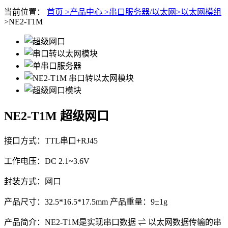
当前位置：
首页 >
产品中心 >
串口服务器/以太网>
以太网模组
>NE2-T1M
NE2-T1M
超级网口
接口方式：TTL串口+RJ45
工作电压：DC 2.1~3.6V
封装方式：网口
产品尺寸：32.5*16.5*17.5mm 产品重量：9±1g
产品简介：NE2-T1M是实现串口数据 ⇌ 以太网数据传输的串