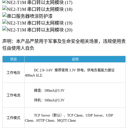
声明：本产品严禁用于军事及生命安全相关场景，违规使用责
任由使用人自负
项目
说明
DC 2.9~3.6V 推荐使用 3.3V 供电，供电负载能力建议
工作电压
400mA 以上
峰值：180mA@3.3V
工作电流
待机：160mA@3.3V
TCP Server（默认）、TCP Client、UDP Server、UDP
工作模式
Client、HTTP Client、MQTT Client