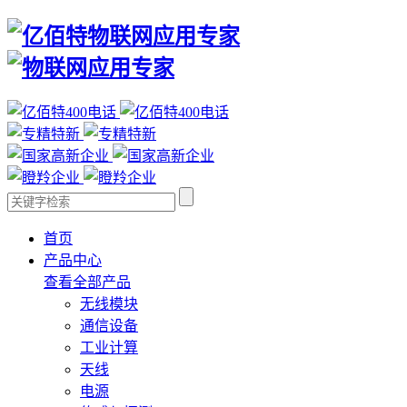
首页
产品中心
查看全部产品
无线模块
通信设备
工业计算
天线
电源