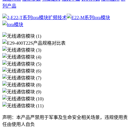
列产品
声明：本产品严禁用于军事及生命安全相关场景，违规使用责
任由使用人自负