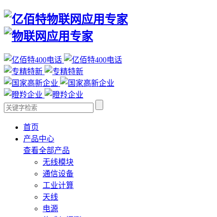
首页
产品中心
查看全部产品
无线模块
通信设备
工业计算
天线
电源