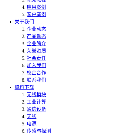
应用案例
客户案例
关于我们
企业动态
产品动态
企业简介
荣誉资质
社会责任
加入我们
校企合作
联系我们
资料下载
无线模块
工业计算
通信设备
天线
电源
传感与探测