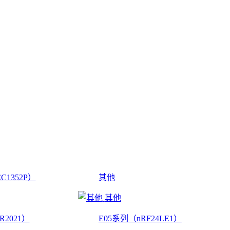
C1352P）
其他
其他
R2021）
E05系列（nRF24LE1）