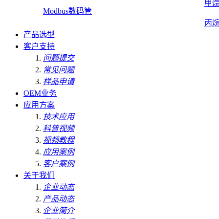
甲
Modbus数码管
丙
产品选型
客户支持
问题提交
常见问题
样品申请
OEM业务
应用方案
技术应用
科普视频
视频教程
应用案例
客户案例
关于我们
企业动态
产品动态
企业简介