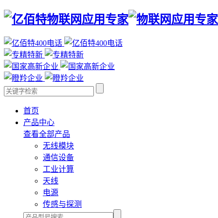
首页
产品中心
查看全部产品
无线模块
通信设备
工业计算
天线
电源
传感与探测