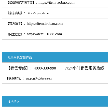
https://item.taobao.com
【亿佰特官方淘宝店】：
【京东商城】：
https://ebyte.jd.com
https://item.taobao.com
【官方淘宝】：
https://detail.1688.com
【阿里巴巴】：
批量采购/定制产品
【销售专线】：4000-330-990 7x24小时销售服务热线
【联系邮箱】：support@cdebyte.com
技术咨询