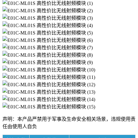
声明：本产品严禁用于军事及生命安全相关场景，违规使用责
任由使用人自负