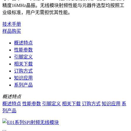
精度16MHz晶振。无线模块射频性能与元器件选型均按照工
业级标准，用户无需担忧其性能。
技术手册
样品购买
概述特点
性能参数
引脚定义
相关下载
订购方式
知识应用
系列产品
概述特点
概述特点
性能参数
引脚定义
相关下载
订购方式
知识应用
系
列产品