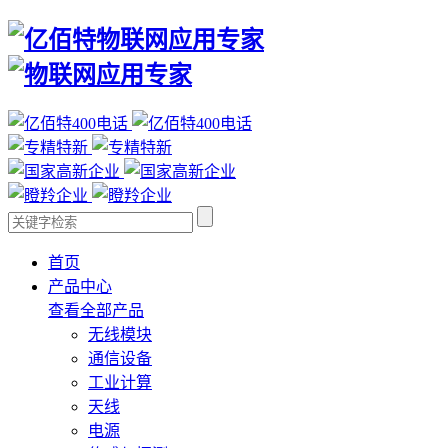
首页
产品中心
查看全部产品
无线模块
通信设备
工业计算
天线
电源