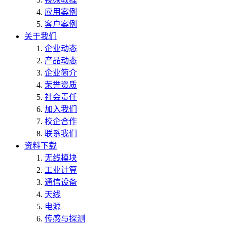
应用案例
客户案例
关于我们
企业动态
产品动态
企业简介
荣誉资质
社会责任
加入我们
校企合作
联系我们
资料下载
无线模块
工业计算
通信设备
天线
电源
传感与探测