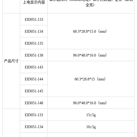
上电显示内容
全亮）
EID051-133
EID051-134
60.3*28.8*15.0（mm）
EID051-135
EID051-138
96.0*48.0*16.0（mm）
产品尺寸
EID051-143
EID051-144
60.3*28.8*15（mm）
EID051-145
EID051-148
96.0*48.0*16.0（mm）
EID051-133
15±5g
EID051-134
16±5g