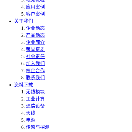
应用案例
客户案例
关于我们
企业动态
产品动态
企业简介
荣誉资质
社会责任
加入我们
校企合作
联系我们
资料下载
无线模块
工业计算
通信设备
天线
电源
传感与探测