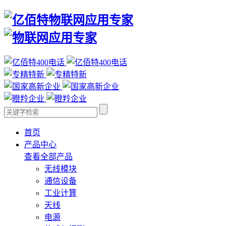
首页
产品中心
查看全部产品
无线模块
通信设备
工业计算
天线
电源