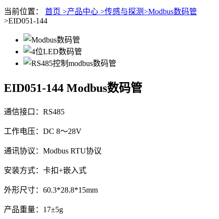
当前位置：
首页 >
产品中心 >
传感与探测>
Modbus数码管
>EID051-144
EID051-144
Modbus数码管
通信接口：RS485
工作电压：DC 8～28V
通讯协议：Modbus RTU协议
安装方式：卡扣+嵌入式
外形尺寸：60.3*28.8*15mm
产品重量：17±5g