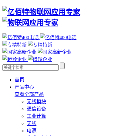
首页
产品中心
查看全部产品
无线模块
通信设备
工业计算
天线
电源