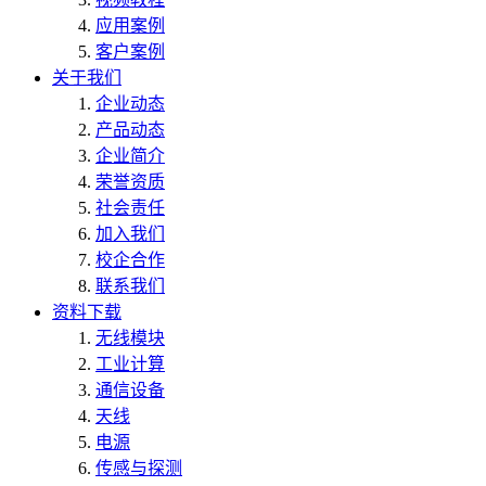
应用案例
客户案例
关于我们
企业动态
产品动态
企业简介
荣誉资质
社会责任
加入我们
校企合作
联系我们
资料下载
无线模块
工业计算
通信设备
天线
电源
传感与探测