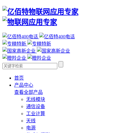
首页
产品中心
查看全部产品
无线模块
通信设备
工业计算
天线
电源