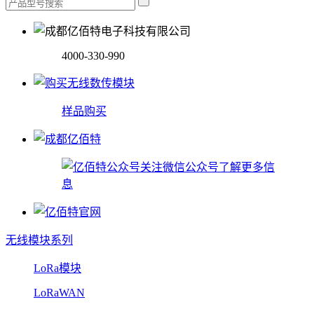
4000-330-990
样品购买
关注微信公众号了解更多信
息
无线模块系列
LoRa模块
LoRaWAN