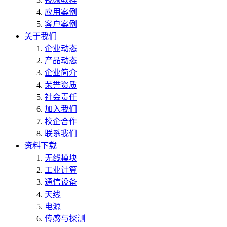
应用案例
客户案例
关于我们
企业动态
产品动态
企业简介
荣誉资质
社会责任
加入我们
校企合作
联系我们
资料下载
无线模块
工业计算
通信设备
天线
电源
传感与探测